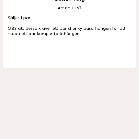
Art.nr: 1167
Säljes i par!

OBS att dessa kräver ett par chunky basörhängen för att 
skapa ett par kompletta örhängen. 