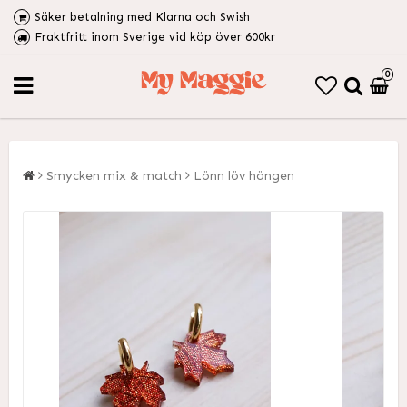
Säker betalning med Klarna och Swish
Fraktfritt inom Sverige vid köp över 600kr
0
Smycken mix & match
Lönn löv hängen