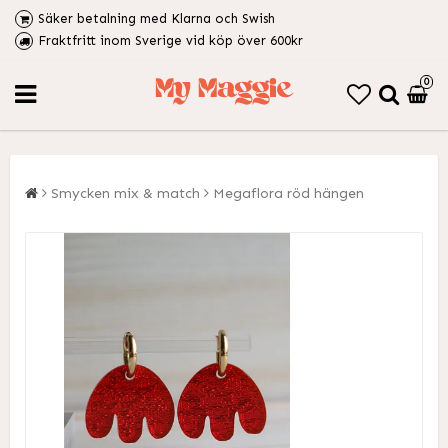
Säker betalning med Klarna och Swish
Fraktfritt inom Sverige vid köp över 600kr
0
Smycken mix & match
Megaflora röd hängen