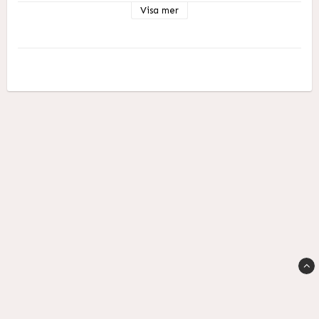
Visa mer