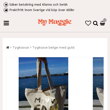
Säker betalning med Klarna och Swish
Fraktfritt inom Sverige vid köp över 600kr
0
Tygkassar
Tygkasse beige med guld