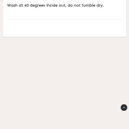
Wash at 40 degrees inside out, do not tumble dry.