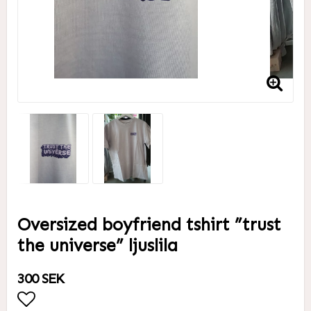
Oversized boyfriend tshirt ”trust
the universe” ljuslila
300 SEK