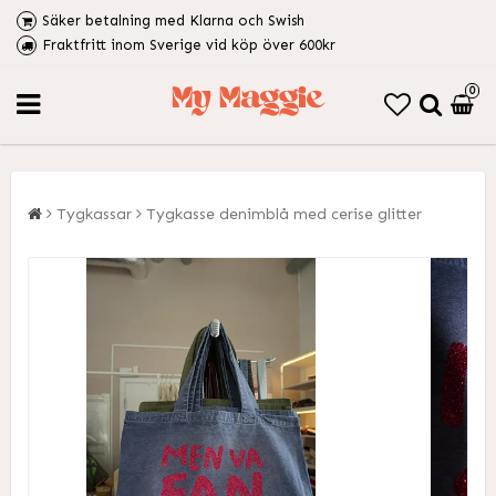
Säker betalning med Klarna och Swish
Fraktfritt inom Sverige vid köp över 600kr
0
Tygkassar
Tygkasse denimblå med cerise glitter