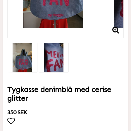
Tygkasse denimblå med cerise
glitter
350 SEK